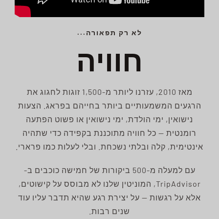
לא רק תפאורה...
חוויה
מאז 2010, עזרנו ליותר מ-1,500 זוגות לחגוג את
הרגעים המשמעותיים ביותר בחייהם בפראג. הצעות
נישואין, ימי הולדת, ימי נישואין או פשוט הפתעה
רומנטית — כל חוויה מתוכננת בקפידה כדי שתהיה
אינטימית, קלה ובלתי נשכחת. ובלי לעלות כמו פרארי.
עם למעלה מ-500 ביקורות של חמישה כוכבים ב-
TripAdvisor, המוניטין שלנו לא מבוסס על קישוטים,
אלא על רגשות — על יצירת רגע שהיא תדבר עליו עוד
שנים רבות.