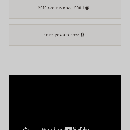
1 500+ הפתעות מאז 2010
השירות האמין ביותר