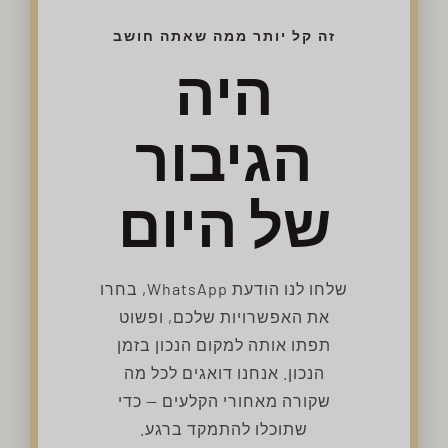
זה קל יותר ממה שאתה חושב
היה
הגיבור
של היום
שלחו לנו הודעת WhatsApp, בחרו
את האפשרויות שלכם, ופשוט
תפתו אותה למקום הנכון בזמן
הנכון. אנחנו דואגים לכל מה
שקורה מאחורי הקלעים — כדי
שתוכלו להתמקד ברגע.