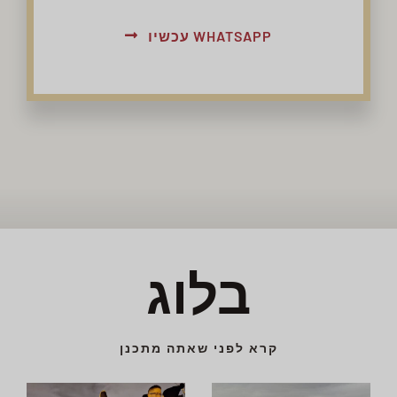
WHATSAPP עכשיו
בלוג
קרא לפני שאתה מתכנן