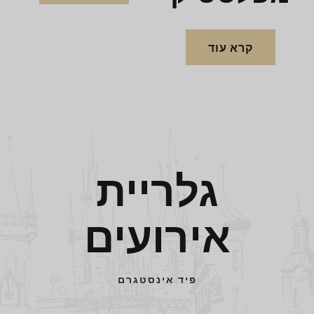
קרא עוד
גלריית
אירועים
פיד אינסטגרם