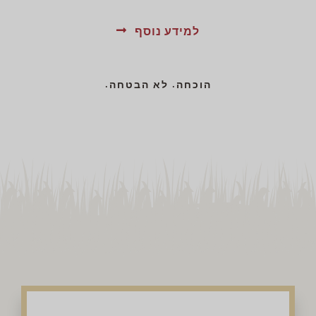
למידע נוסף
הוכחה. לא הבטחה.