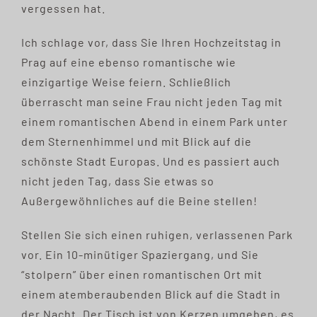
vergessen hat.
Ich schlage vor, dass Sie Ihren Hochzeitstag in
Prag auf eine ebenso romantische wie
einzigartige Weise feiern. Schließlich
überrascht man seine Frau nicht jeden Tag mit
einem romantischen Abend in einem Park unter
dem Sternenhimmel und mit Blick auf die
schönste Stadt Europas. Und es passiert auch
nicht jeden Tag, dass Sie etwas so
Außergewöhnliches auf die Beine stellen!
Stellen Sie sich einen ruhigen, verlassenen Park
vor. Ein 10-minütiger Spaziergang, und Sie
“stolpern” über einen romantischen Ort mit
einem atemberaubenden Blick auf die Stadt in
der Nacht. Der Tisch ist von Kerzen umgeben, es