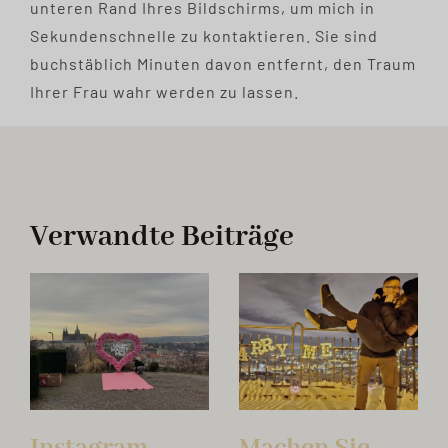
unteren Rand Ihres Bildschirms, um mich in
Sekundenschnelle zu kontaktieren. Sie sind
buchstäblich Minuten davon entfernt, den Traum
Ihrer Frau wahr werden zu lassen.
Verwandte Beiträge