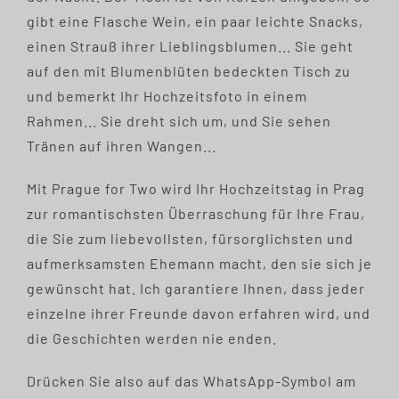
gibt eine Flasche Wein, ein paar leichte Snacks,
einen Strauß ihrer Lieblingsblumen... Sie geht
auf den mit Blumenblüten bedeckten Tisch zu
und bemerkt Ihr Hochzeitsfoto in einem
Rahmen... Sie dreht sich um, und Sie sehen
Tränen auf ihren Wangen...
Mit Prague for Two wird Ihr Hochzeitstag in Prag
zur romantischsten Überraschung für Ihre Frau,
die Sie zum liebevollsten, fürsorglichsten und
aufmerksamsten Ehemann macht, den sie sich je
gewünscht hat. Ich garantiere Ihnen, dass jeder
einzelne ihrer Freunde davon erfahren wird, und
die Geschichten werden nie enden.
Drücken Sie also auf das WhatsApp-Symbol am