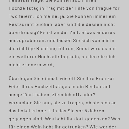
Hochzeitstag in Prag mit der Hilfe von Prague for
Two feiern. Ich meine, ja, Sie können immer ein
Restaurant buchen, aber sind Sie dessen nicht
überdrüssig? Es ist an der Zeit, etwas anderes
auszuprobieren, und lassen Sie sich von mir in
die richtige Richtung führen. Sonst wird es nur
ein weiterer Hochzeitstag sein, an den sie sich
nicht erinnern wird.
Überlegen Sie einmal, wie oft Sie Ihre Frau zur
Feier Ihres Hochzeitstages in ein Restaurant
ausgeführt haben. Ziemlich oft, oder?
Versuchen Sie nun, sie zu fragen, ob sie sich an
das Lokal erinnert, in das Sie vor 5 Jahren
gegangen sind. Was habt ihr dort gegessen? Was
für einen Wein habt ihr getrunken? Wie war der