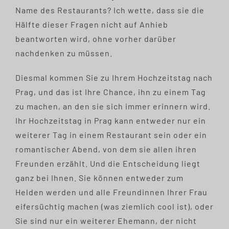
Name des Restaurants? Ich wette, dass sie die
Hälfte dieser Fragen nicht auf Anhieb
beantworten wird, ohne vorher darüber
nachdenken zu müssen.
Diesmal kommen Sie zu Ihrem Hochzeitstag nach
Prag, und das ist Ihre Chance, ihn zu einem Tag
zu machen, an den sie sich immer erinnern wird.
Ihr Hochzeitstag in Prag kann entweder nur ein
weiterer Tag in einem Restaurant sein oder ein
romantischer Abend, von dem sie allen ihren
Freunden erzählt. Und die Entscheidung liegt
ganz bei Ihnen. Sie können entweder zum
Helden werden und alle Freundinnen Ihrer Frau
eifersüchtig machen (was ziemlich cool ist), oder
Sie sind nur ein weiterer Ehemann, der nicht